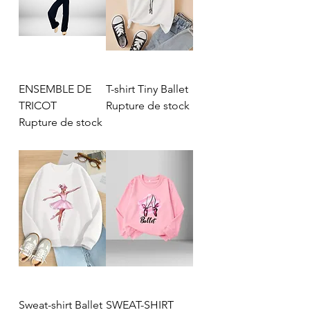
ENSEMBLE DE
T-shirt Tiny Ballet
TRICOT
Rupture de stock
Rupture de stock
Sweat-shirt Ballet
SWEAT-SHIRT