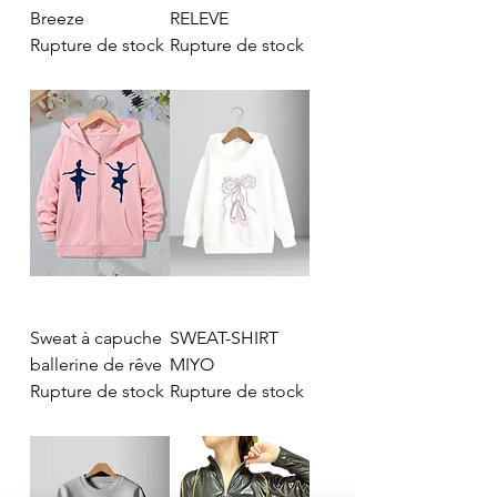
Breeze
RELEVE
Rupture de stock
Rupture de stock
Sweat à capuche
SWEAT-SHIRT
ballerine de rêve
MIYO
Rupture de stock
Rupture de stock