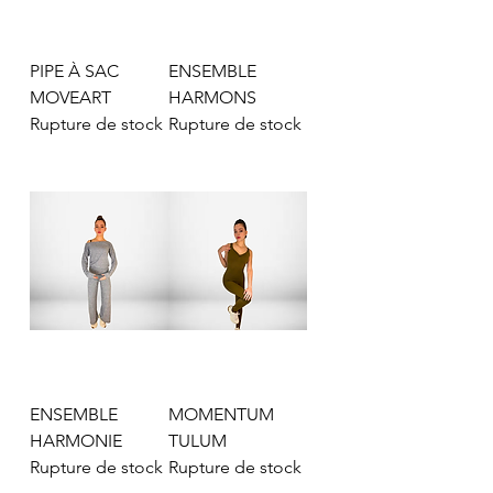
PIPE À SAC
ENSEMBLE
MOVEART
HARMONS
Rupture de stock
Rupture de stock
ENSEMBLE
MOMENTUM
HARMONIE
TULUM
Rupture de stock
Rupture de stock