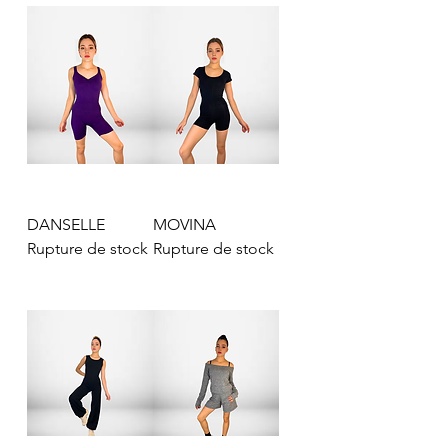
DANSELLE
MOVINA
Rupture de stock
Rupture de stock