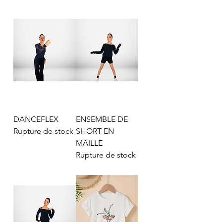
DANCEFLEX
ENSEMBLE DE
Rupture de stock
SHORT EN
MAILLE
Rupture de stock