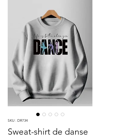
SKU : DR734
Sweat-shirt de danse