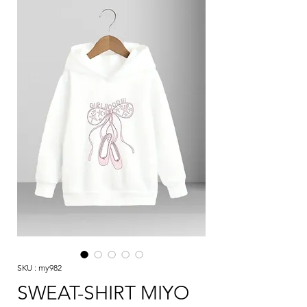
SKU : my982
SWEAT-SHIRT MIYO