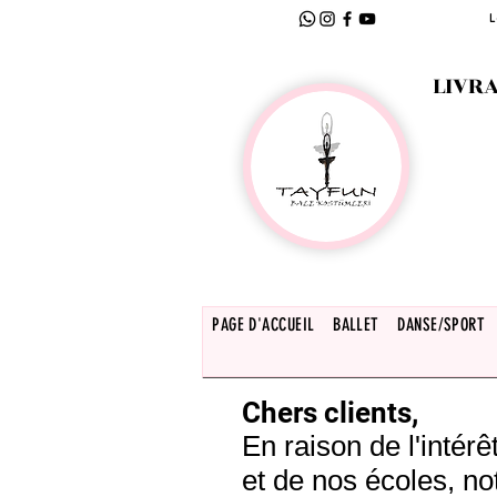
L
LIVRA
PAGE D'ACCUEIL
BALLET
DANSE/SPORT
Chers clients,
En raison de l'inté
et de nos écoles, no