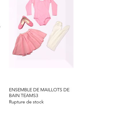
ENSEMBLE DE MAILLOTS DE
Aperçu rapide
BAIN TEAMS3
Rupture de stock