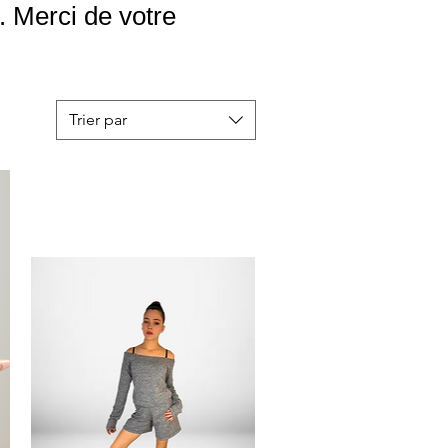
 Merci de votre
Trier par