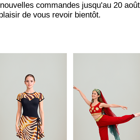
nouvelles commandes jusqu'au 20 août.
aisir de vous revoir bientôt.