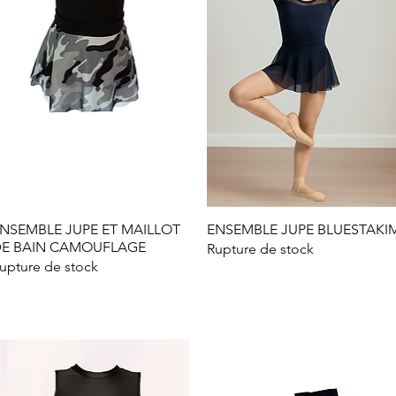
NSEMBLE JUPE ET MAILLOT
Aperçu rapide
ENSEMBLE JUPE BLUESTAKI
Aperçu rapide
E BAIN CAMOUFLAGE
Rupture de stock
upture de stock