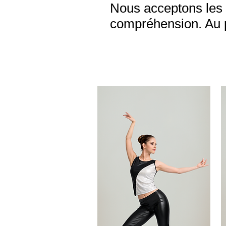
Nous acceptons les 
compréhension. Au pl