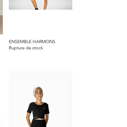
ENSEMBLE HARMONS
Aperçu rapide
Rupture de stock