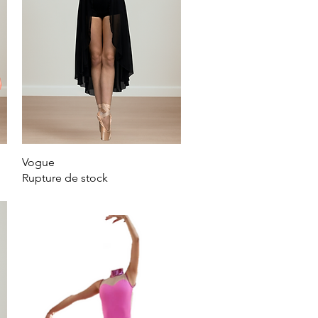
Vogue
Aperçu rapide
Rupture de stock