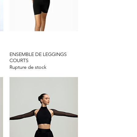
ENSEMBLE DE LEGGINGS
Aperçu rapide
COURTS
Rupture de stock