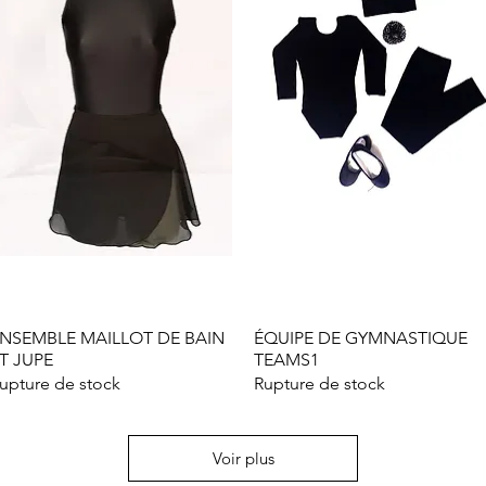
NSEMBLE MAILLOT DE BAIN
Aperçu rapide
ÉQUIPE DE GYMNASTIQUE
Aperçu rapide
T JUPE
TEAMS1
upture de stock
Rupture de stock
Voir plus