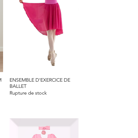
M
ENSEMBLE D'EXERCICE DE
Aperçu rapide
BALLET
Rupture de stock