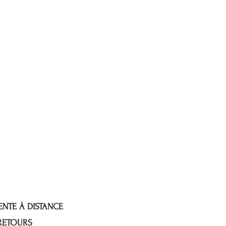
ENTE À DISTANCE
 RETOURS