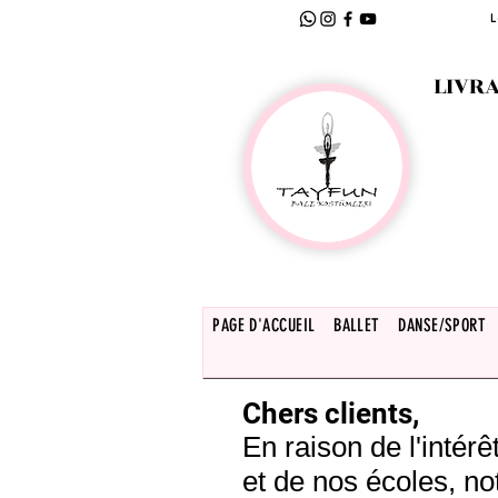
L
LIVRA
PAGE D'ACCUEIL
BALLET
DANSE/SPORT
Chers clients,
En raison de l'inté
et de nos écoles, no