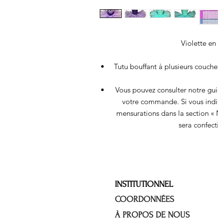
Violette en
Tutu bouffant à plusieurs couches
Vous pouvez consulter notre gui
votre commande. Si vous indiq
mensurations dans la section «
sera confect
INSTITUTIONNEL
COORDONNÉES
À PROPOS DE NOUS