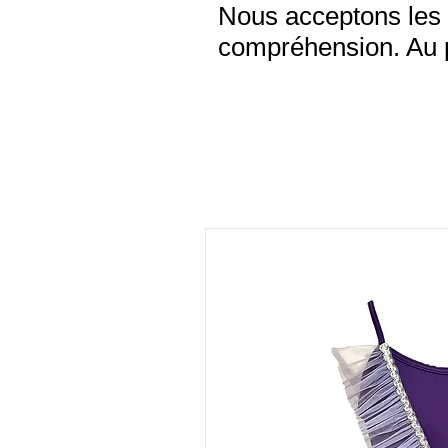
Nous acceptons les 
compréhension. Au pl