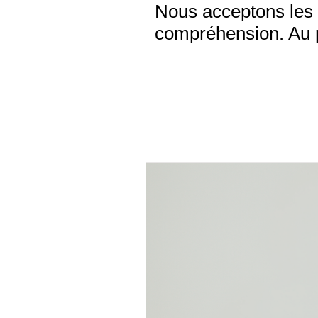
Nous acceptons les 
compréhension. Au pl