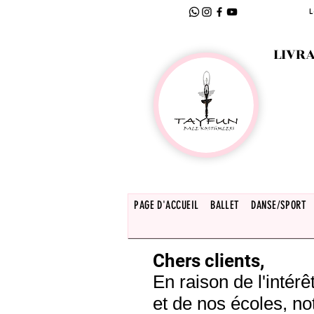
L
LIVRA
PAGE D'ACCUEIL
BALLET
DANSE/SPORT
Chers clients,
En raison de l'inté
et de nos écoles, no