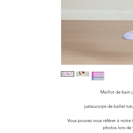
Maillot de bain 
justaucorps de ballet tut
Vous pouvez vous référer à notre t
photos lors de