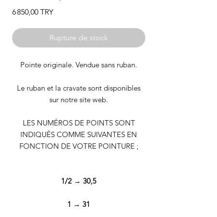
Prix
6 850,00 TRY
Rupture de stock
Pointe originale. Vendue sans ruban.
Le ruban et la cravate sont disponibles
sur notre site web.
LES NUMÉROS DE POINTS SONT
INDIQUÉS COMME SUIVANTES EN
FONCTION DE VOTRE POINTURE ;
1/2 → 30,5
1 → 31