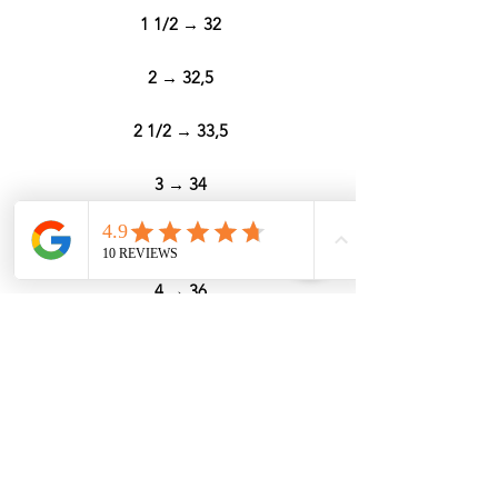
1 1/2 → 32
2 → 32,5
2 1/2 → 33,5
3 → 34
3 1/2 → 35
4 → 36
4 1/2 → 36,5
5 → 37,5
5 1/2 → 38