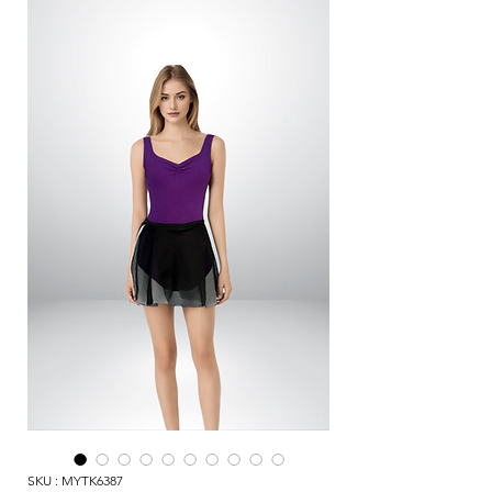
SKU : MYTK6387