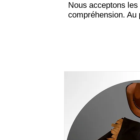
Nous acceptons les 
compréhension. Au pl