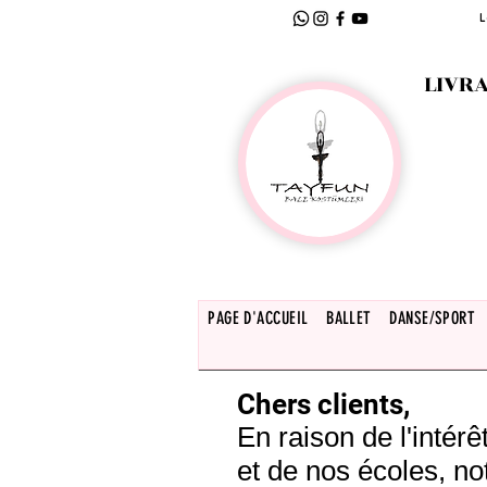
L
LIVRA
PAGE D'ACCUEIL
BALLET
DANSE/SPORT
Chers clients,
En raison de l'inté
et de nos écoles, no