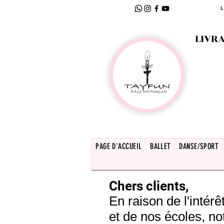
L
LIVRA
PAGE D'ACCUEIL
BALLET
DANSE/SPORT
Chers clients,
En raison de l'inté
et de nos écoles, no