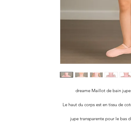
dreame Maillot de bain jupe
Le haut du corps est en tissu de cot
jupe transparente pour le bas du