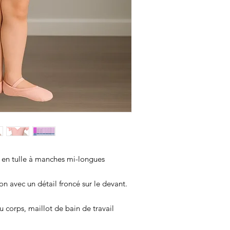
 en tulle à manches mi-longues
on avec un détail froncé sur le devant.
 corps, maillot de bain de travail