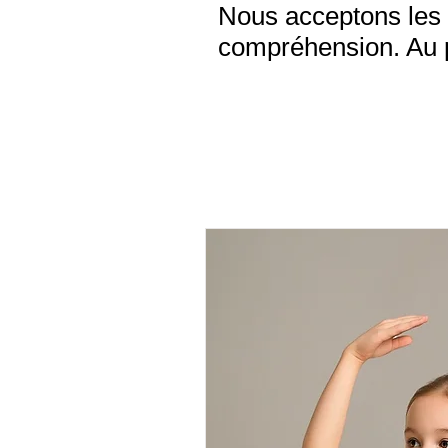
Nous acceptons les 
compréhension. Au pl