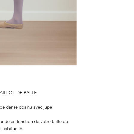
AILLOT DE BALLET
 de danse dos nu avec jupe
de en fonction de votre taille de
 habituelle.