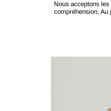
Nous acceptons les 
compréhension. Au pl