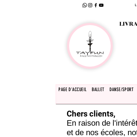
L
LIVRA
PAGE D'ACCUEIL
BALLET
DANSE/SPORT
Chers clients,
En raison de l'inté
et de nos écoles, no