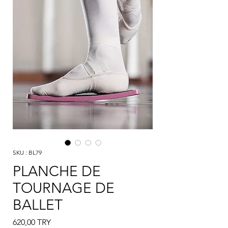
SKU : BL79
PLANCHE DE
TOURNAGE DE
BALLET
Prix
620,00 TRY