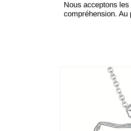
Nous acceptons les 
compréhension. Au pl