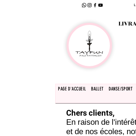
L
LIVRA
PAGE D'ACCUEIL
BALLET
DANSE/SPORT
Chers clients,
En raison de l'inté
et de nos écoles, no