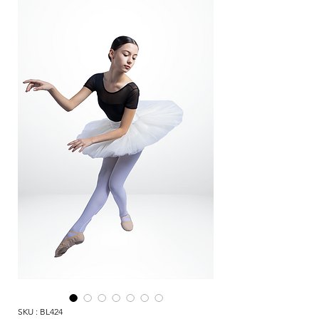
SKU : BL424