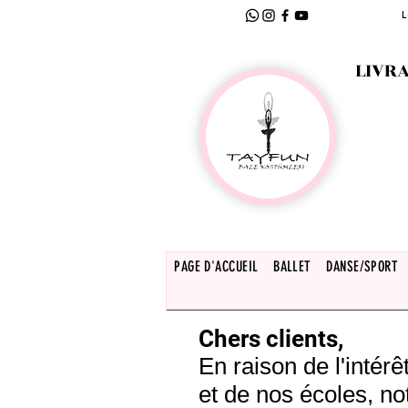
L
LIVRA
PAGE D'ACCUEIL
BALLET
DANSE/SPORT
Chers clients,
En raison de l'inté
et de nos écoles, no