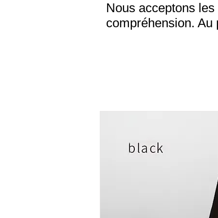
Nous acceptons les 
compréhension. Au pl