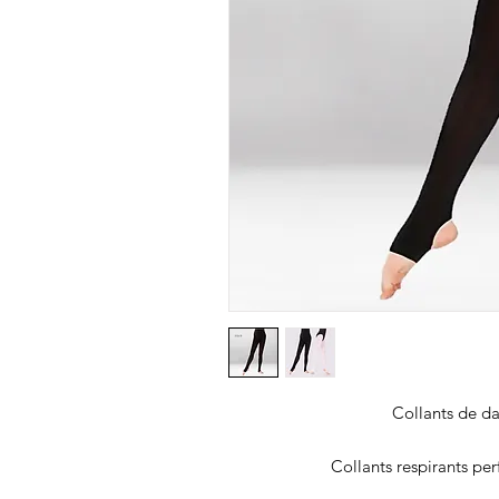
Collants de da
Collants respirants per