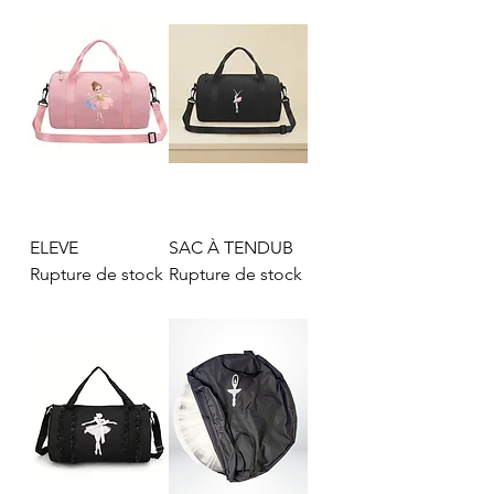
ELEVE
SAC À TENDUB
Rupture de stock
Rupture de stock