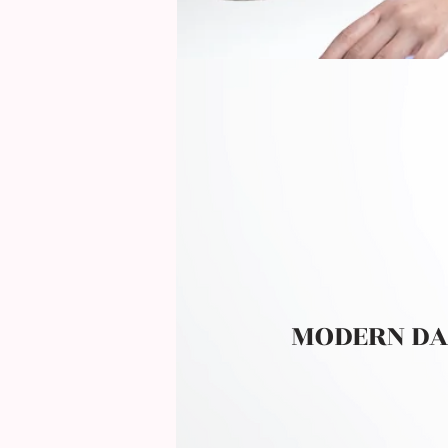
MODERN DA