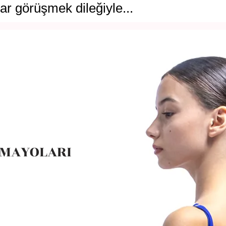
ar görüşmek dileğiyle...
 MAYOLARI