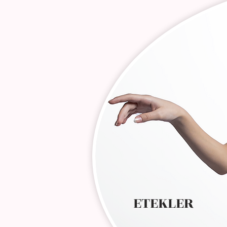
ETEKLER